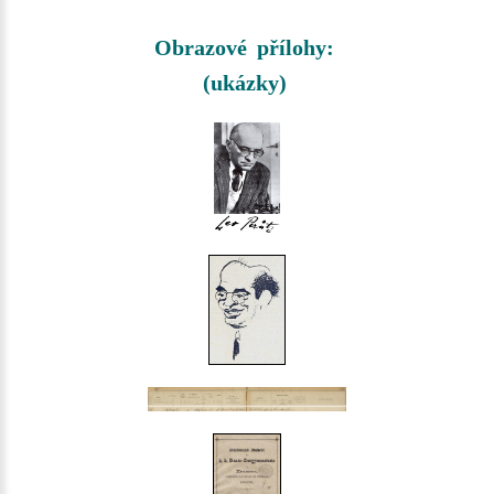
Obrazové přílohy:
(ukázky)